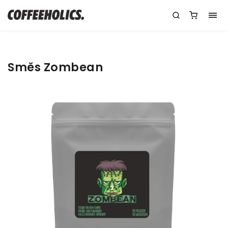
Směs Zombean