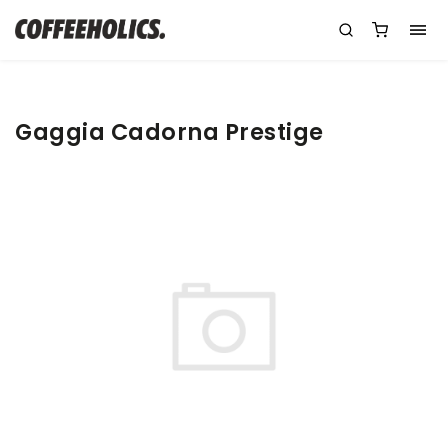
Gaggia Cadorna Prestige