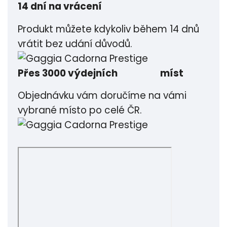
14 dní na vrácení
Produkt můžete kdykoliv během 14 dnů
vrátit bez udání důvodů.
Přes 3000 výdejních míst
Objednávku vám doručíme na vámi
vybrané místo po celé ČR.