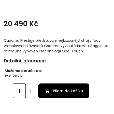
20 490 Kč
Cadorna Prestige představuje nejluxusnější stroj z řady
vrcholových kávovarů Cadorna vyvinuté firmou Gaggia. Je
mimo jiné vybaven i technologií One-Touch.
Detailní informace
Můžeme doručit do:
12.8.2026
Přidat do košíku