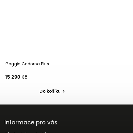
Gaggia Cadorna Plus
15 290 Kč
Do košíku
Informace pro vás